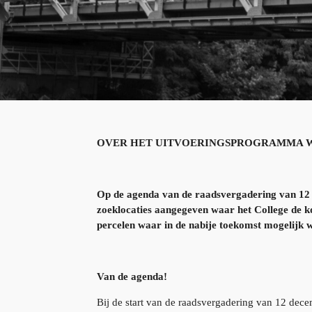
OVER HET UITVOERINGSPROGRAMMA 
Op de agenda van de raadsvergadering van 12
zoeklocaties aangegeven waar het College de k
percelen waar in de nabije toekomst mogelij
Van de agenda!
Bij de start van de raadsvergadering van 12 decemb