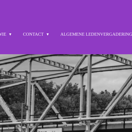
 WIE
CONTACT
ALGEMENE LEDENVERGADERIN