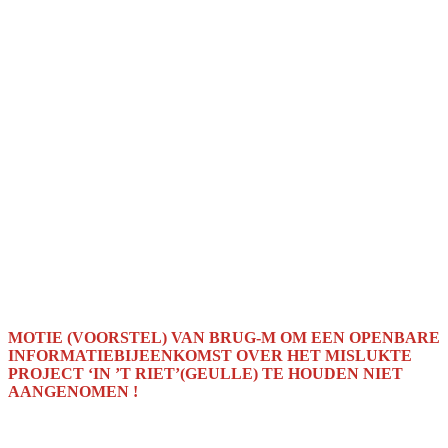
MOTIE (VOORSTEL) VAN BRUG-M OM EEN OPENBARE
INFORMATIEBIJEENKOMST OVER HET MISLUKTE
PROJECT ‘IN ’T RIET’(GEULLE) TE HOUDEN NIET
AANGENOMEN !