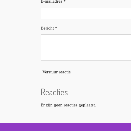
E-mailadres *
Bericht *
Verstuur reactie
Reacties
Er zijn geen reacties geplaatst.